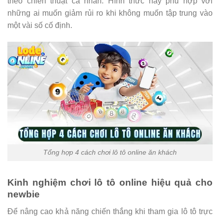
theo chiến thuật cá nhân. Hình thức này phù hợp với
những ai muốn giảm rủi ro khi không muốn tập trung vào
một vài số cố định.
Tổng hợp 4 cách chơi lô tô online ăn khách
Kinh nghiệm chơi lô tô online hiệu quả cho
newbie
Để nâng cao khả năng chiến thắng khi tham gia lô tô trực