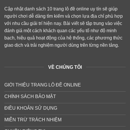
Cập nhật danh sách 10 trang
lô đề online
uy tín sẽ giúp
người chơi dễ dàng tìm kiếm và chọn lựa địa chỉ phù hợp
với nhu cầu giải trí hiện nay. Bài viết sẽ tập trung vào việc
đánh giá một cách khách quan các yếu tố như độ minh
bạch, hiệu quả hoạt động của hệ thống, các phương thức
giao dịch và trải nghiệm người dùng trên từng nền tảng.
VỀ CHÚNG TÔI
GIỚI THIỆU TRANG LÔ ĐỀ ONLINE
CHÍNH SÁCH BẢO MẬT
ĐIỀU KHOẢN SỬ DỤNG
MIỄN TRỪ TRÁCH NHIỆM