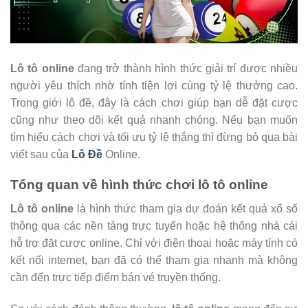
Lô tô online
đang trở thành hình thức giải trí được nhiều
người yêu thích nhờ tính tiện lợi cùng tỷ lệ thưởng cao.
Trong giới lô đề, đây là cách chơi giúp bạn dễ đặt cược
cũng như theo dõi kết quả nhanh chóng. Nếu bạn muốn
tìm hiểu cách chơi và tối ưu tỷ lệ thắng thì đừng bỏ qua bài
viết sau của
Lô Đề
Online.
Tổng quan về hình thức chơi lô tô online
Lô tô online
là hình thức tham gia dự đoán kết quả xổ số
thông qua các nền tảng trực tuyến hoặc hệ thống nhà cái
hỗ trợ đặt cược online. Chỉ với điện thoại hoặc máy tính có
kết nối internet, bạn đã có thể tham gia nhanh mà không
cần đến trực tiếp điểm bán vé truyền thống.