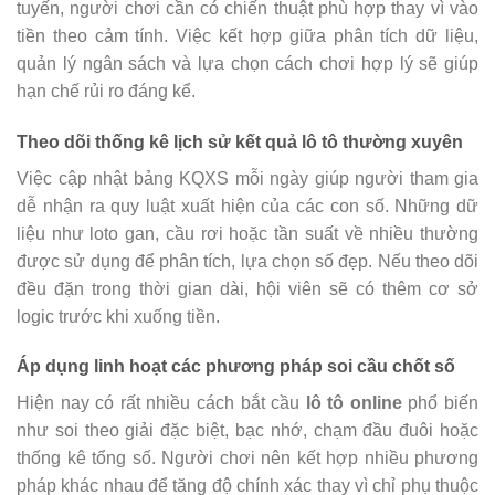
tuyến, người chơi cần có chiến thuật phù hợp thay vì vào
tiền theo cảm tính. Việc kết hợp giữa phân tích dữ liệu,
quản lý ngân sách và lựa chọn cách chơi hợp lý sẽ giúp
hạn chế rủi ro đáng kể.
Theo dõi thống kê lịch sử kết quả lô tô thường xuyên
Việc cập nhật bảng KQXS mỗi ngày giúp người tham gia
dễ nhận ra quy luật xuất hiện của các con số. Những dữ
liệu như loto gan, cầu rơi hoặc tần suất về nhiều thường
được sử dụng để phân tích, lựa chọn số đẹp. Nếu theo dõi
đều đặn trong thời gian dài, hội viên sẽ có thêm cơ sở
logic trước khi xuống tiền.
Áp dụng linh hoạt các phương pháp soi cầu chốt số
Hiện nay có rất nhiều cách bắt cầu
lô tô online
phổ biến
như soi theo giải đặc biệt, bạc nhớ, chạm đầu đuôi hoặc
thống kê tổng số. Người chơi nên kết hợp nhiều phương
pháp khác nhau để tăng độ chính xác thay vì chỉ phụ thuộc