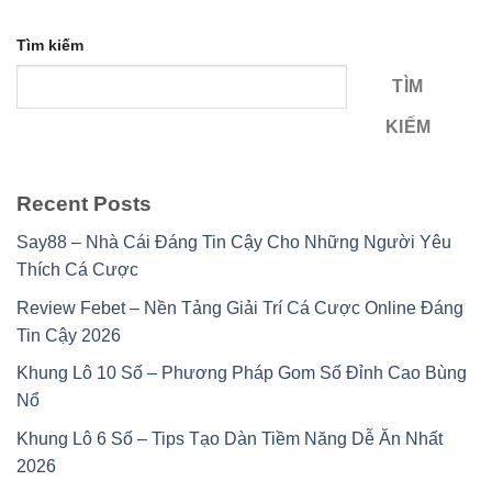
Tìm kiếm
TÌM
KIẾM
Recent Posts
Say88 – Nhà Cái Đáng Tin Cậy Cho Những Người Yêu
Thích Cá Cược
Review Febet – Nền Tảng Giải Trí Cá Cược Online Đáng
Tin Cậy 2026
Khung Lô 10 Số – Phương Pháp Gom Số Đỉnh Cao Bùng
Nổ
Khung Lô 6 Số – Tips Tạo Dàn Tiềm Năng Dễ Ăn Nhất
2026