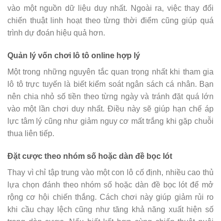
vào một nguồn dữ liệu duy nhất. Ngoài ra, việc thay đổi
chiến thuật linh hoạt theo từng thời điểm cũng giúp quá
trình dự đoán hiệu quả hơn.
Quản lý vốn chơi lô tô online hợp lý
Một trong những nguyên tắc quan trọng nhất khi tham gia
lô tô trực tuyến là biết kiểm soát ngân sách cá nhân. Bạn
nên chia nhỏ số tiền theo từng ngày và tránh đặt quá lớn
vào một lần chơi duy nhất. Điều này sẽ giúp hạn chế áp
lực tâm lý cũng như giảm nguy cơ mất trắng khi gặp chuỗi
thua liên tiếp.
Đặt cược theo nhóm số hoặc dàn đề bọc lót
Thay vì chỉ tập trung vào một con lô cố định, nhiều cao thủ
lựa chọn đánh theo nhóm số hoặc dàn đề bọc lót để mở
rộng cơ hội chiến thắng. Cách chơi này giúp giảm rủi ro
khi cầu chạy lệch cũng như tăng khả năng xuất hiện số