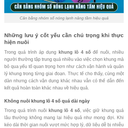
Cân bằng nhóm số nóng lạnh nâng tầm hiệu quả
Những lưu ý cốt yếu cần chú trọng khi thực
hiện nuôi
Trong quá trình áp dụng
khung lô 4 số
để nuôi, nhiều
người thường tập trung quá nhiều vào việc chọn khung mà
bỏ qua yếu tố quan trọng hơn như cách vận hành và quản
lý khung trong từng giai đoạn. Thực tế cho thấy, cùng một
dàn nhưng cách vận dụng khác nhau vẫn có thể dẫn đến
kết quả hoàn toàn khác nhau về hiệu quả.
Không nuôi khung lô 4 số quá dài ngày
Trong quá trình nuôi
khung lô 4 số
, việc giữ khung quá
lâu thường không mang lại hiệu quả như mong đợi. Khi
kéo dài thời gian nuôi vượt mức hợp lý, dữ liệu dễ bị nhiễu