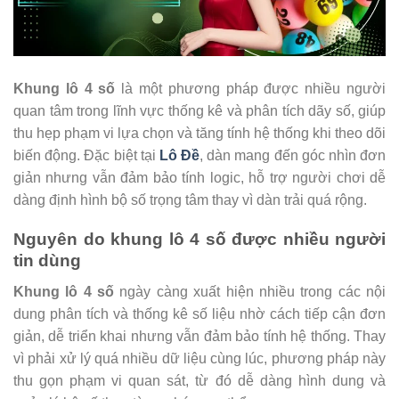
Khung lô 4 số
là một phương pháp được nhiều người
quan tâm trong lĩnh vực thống kê và phân tích dãy số, giúp
thu hẹp phạm vi lựa chọn và tăng tính hệ thống khi theo dõi
biến động. Đặc biệt tại
Lô Đề
, dàn mang đến góc nhìn đơn
giản nhưng vẫn đảm bảo tính logic, hỗ trợ người chơi dễ
dàng định hình bộ số trọng tâm thay vì dàn trải quá rộng.
Nguyên do khung lô 4 số được nhiều người
tin dùng
Khung lô 4 số
ngày càng xuất hiện nhiều trong các nội
dung phân tích và thống kê số liệu nhờ cách tiếp cận đơn
giản, dễ triển khai nhưng vẫn đảm bảo tính hệ thống. Thay
vì phải xử lý quá nhiều dữ liệu cùng lúc, phương pháp này
thu gọn phạm vi quan sát, từ đó dễ dàng hình dung và