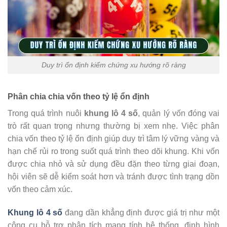
Duy trì ổn định kiểm chứng xu hướng rõ ràng
Phân chia chia vốn theo tỷ lệ ổn định
Trong quá trình nuôi
khung lô 4 số
, quản lý vốn đóng vai
trò rất quan trọng nhưng thường bị xem nhẹ. Việc phân
chia vốn theo tỷ lệ ổn định giúp duy trì tâm lý vững vàng và
hạn chế rủi ro trong suốt quá trình theo dõi khung. Khi vốn
được chia nhỏ và sử dụng đều đặn theo từng giai đoạn,
hội viên sẽ dễ kiểm soát hơn và tránh được tình trạng dồn
vốn theo cảm xúc.
Khung lô 4 số
đang dần khẳng định được giá trị như một
công cụ hỗ trợ phân tích mang tính hệ thống, định hình