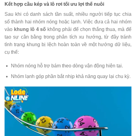
Kết hợp cầu kép và lô rơi tối ưu lợi thế nuôi
Sau khi có danh sách tần suất, nhiều người tiếp tục chia
số thành hai nhóm nóng hoặc lạnh. Việc đưa cả hai nhóm
vào
khung lô 4 số
không phải để chọn thắng thua, mà để
tạo sự cân bằng trong phân tích xu hướng, từ đây tránh
tình trạng khung bị lệch hoàn toàn về một hướng dữ liệu,
cụ thể:
Nhóm nóng hỗ trợ bám theo dòng vận động hiện tại.
Nhóm lạnh góp phần bắt nhịp khả năng quay lại chu kỳ.