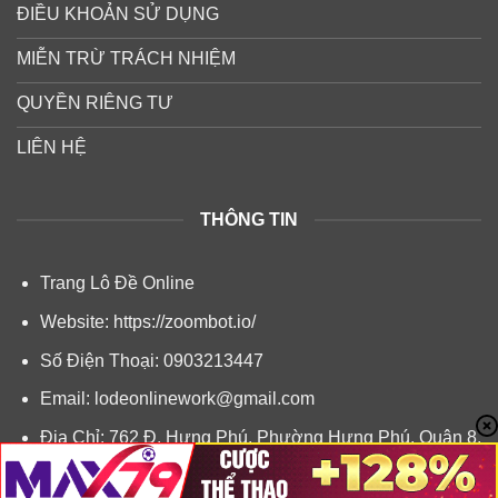
ĐIỀU KHOẢN SỬ DỤNG
MIỄN TRỪ TRÁCH NHIỆM
QUYỀN RIÊNG TƯ
LIÊN HỆ
THÔNG TIN
Trang Lô Đề Online
Website: https://zoombot.io/
Số Điện Thoại: 0903213447
Email:
lodeonlinework@gmail.com
Địa Chỉ: 762 Đ. Hưng Phú, Phường Hưng Phú, Quận 8,
Hồ Chí Minh, Việt Nam