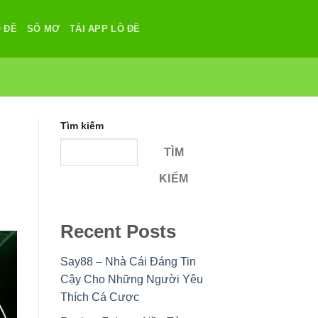
 ĐỀ
SỔ MƠ
TẢI APP LÔ ĐỀ
Tìm kiếm
TÌM
KIẾM
Recent Posts
Say88 – Nhà Cái Đáng Tin
Cậy Cho Những Người Yêu
Thích Cá Cược