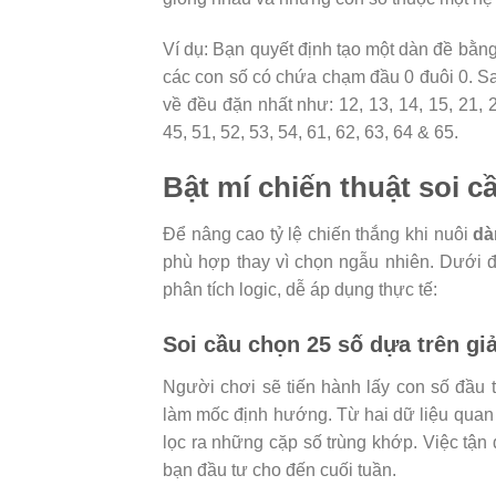
Ví dụ: Bạn quyết định tạo một dàn đề bằng 
các con số có chứa chạm đầu 0 đuôi 0. Sau
về đều đặn nhất như: 12, 13, 14, 15, 21, 23
45, 51, 52, 53, 54, 61, 62, 63, 64 & 65.
Bật mí chiến thuật soi 
Để nâng cao tỷ lệ chiến thắng khi nuôi
dà
phù hợp thay vì chọn ngẫu nhiên. Dưới 
phân tích logic, dễ áp dụng thực tế:
Soi cầu chọn 25 số dựa trên giả
Người chơi sẽ tiến hành lấy con số đầu t
làm mốc định hướng. Từ hai dữ liệu quan 
lọc ra những cặp số trùng khớp. Việc tận 
bạn đầu tư cho đến cuối tuần.