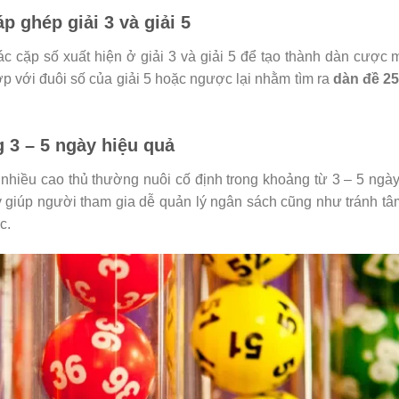
 ghép giải 3 và giải 5
ác cặp số xuất hiện ở giải 3 và giải 5 để tạo thành dàn cược 
ợp với đuôi số của giải 5 hoặc ngược lại nhằm tìm ra
dàn đề 25
 3 – 5 ngày hiệu quả
, nhiều cao thủ thường nuôi cố định trong khoảng từ 3 – 5 ngà
 giúp người tham gia dễ quản lý ngân sách cũng như tránh tâ
c.