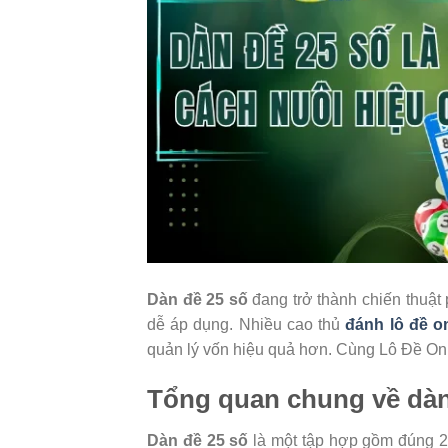
Dàn đề 25 số
đang trở thành chiến thuật 
dễ áp dụng. Nhiều cao thủ
đánh lô đề o
quản lý vốn hiệu quả hơn. Cùng Lô Đề Onli
Tổng quan chung về dàn
Dàn đề 25 số
là một tập hợp gồm đúng 2