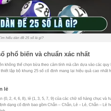
Tìm hiểu dàn đề 25 số là gì?
số phổ biến và chuẩn xác nhất
ên không thể chọn bừa theo cảm tính mà cần dựa vào các quy 
 thiết lập bộ khung 25 số cố định mang lại hiệu quả cao nhất 
n lẻ
 (0, 2, 4, 6, 8), lẻ (1, 3, 5, 7, 9) của các chữ số hàng chục và 
 định dạng cố định bao gồm Chẵn – Chẵn, Lẻ – Lẻ, Chẵn – Lẻ 
ình.