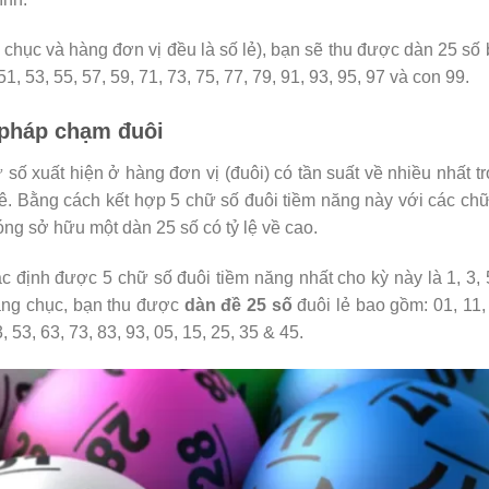
 chục và hàng đơn vị đều là số lẻ), bạn sẽ thu được dàn 25 số
51, 53, 55, 57, 59, 71, 73, 75, 77, 79, 91, 93, 95, 97 và con 99.
 pháp chạm đuôi
số xuất hiện ở hàng đơn vị (đuôi) có tần suất về nhiều nhất t
ê. Bằng cách kết hợp 5 chữ số đuôi tiềm năng này với các ch
ng sở hữu một dàn 25 số có tỷ lệ về cao.
c định được 5 chữ số đuôi tiềm năng nhất cho kỳ này là 1, 3, 
àng chục, bạn thu được
dàn đề 25 số
đuôi lẻ bao gồm: 01, 11,
3, 53, 63, 73, 83, 93, 05, 15, 25, 35 & 45.