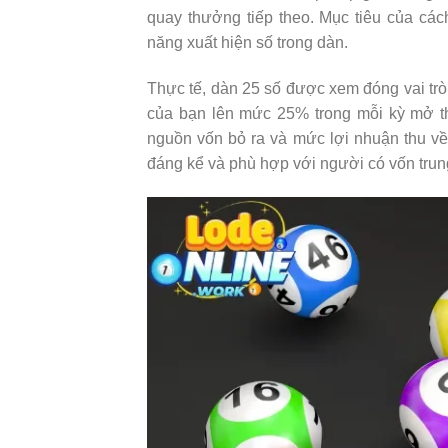
quay thưởng tiếp theo. Mục tiêu của cá
năng xuất hiện số trong dàn.
Thực tế, dàn 25 số được xem đóng vai trò
của bạn lên mức 25% trong mỗi kỳ mở t
nguồn vốn bỏ ra và mức lợi nhuận thu về
đáng kể và phù hợp với người có vốn trun