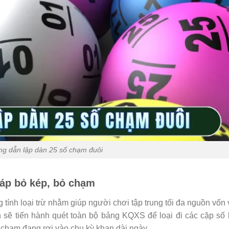
g dẫn lập dàn 25 số chạm đuôi
áp bỏ kép, bỏ chạm
 tính loại trừ nhằm giúp người chơi tập trung tối đa nguồn vốn
 sẽ tiến hành quét toàn bộ bảng KQXS để loại đi các cặp số
chạm đang rơi vào chu kỳ khan dài ngày.