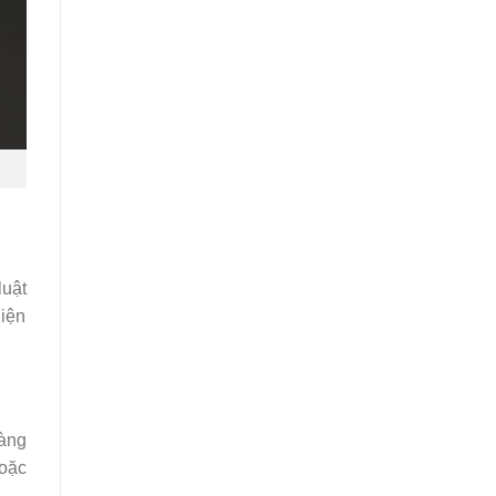
luật
hiện
hàng
hoặc